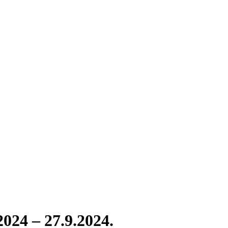
024 – 27.9.2024.