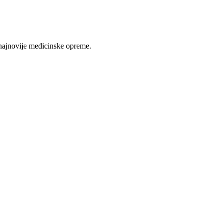
najnovije medicinske opreme.