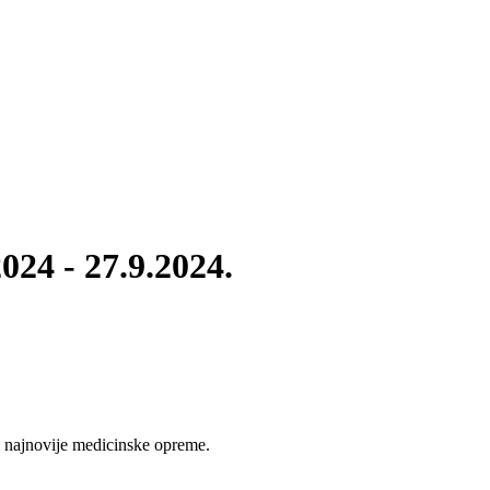
24 - 27.9.2024.
 najnovije medicinske opreme.