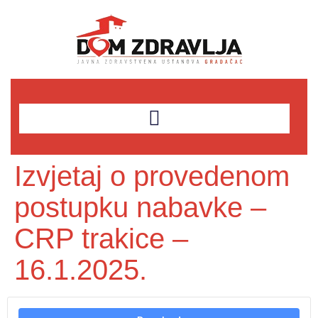
Izvjetaj o provedenom
postupku nabavke –
CRP trakice –
16.1.2025.