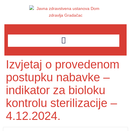
Izvjetaj o provedenom
postupku nabavke –
indikator za bioloku
kontrolu sterilizacije –
4.12.2024.