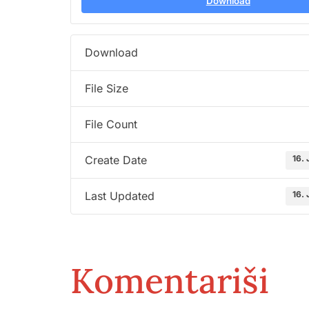
Download
Download
File Size
File Count
16.
Create Date
16.
Last Updated
Komentariši