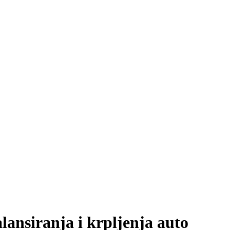
ansiranja i krpljenja auto