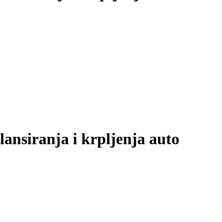
ansiranja i krpljenja auto