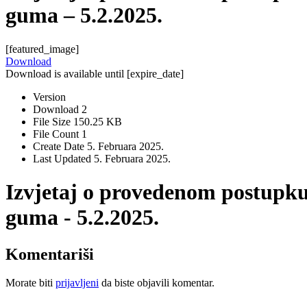
guma – 5.2.2025.
[featured_image]
Download
Download is available until [expire_date]
Version
Download
2
File Size
150.25 KB
File Count
1
Create Date
5. Februara 2025.
Last Updated
5. Februara 2025.
Izvjetaj o provedenom postupku
guma - 5.2.2025.
Komentariši
Morate biti
prijavljeni
da biste objavili komentar.