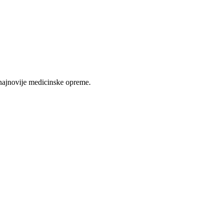
najnovije medicinske opreme.