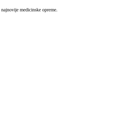
 najnovije medicinske opreme.