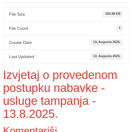
File Size
150.48 KB
File Count
1
Create Date
13. Augusta 2025.
Last Updated
13. Augusta 2025.
Izvjetaj o provedenom
postupku nabavke -
usluge tampanja -
13.8.2025.
Komentariši