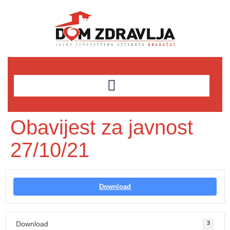
Obavijest za javnost
27/10/21
Download
Download
3