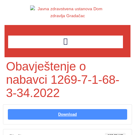
Obavještenje o
nabavci 1269-7-1-68-
3-34.2022
Download