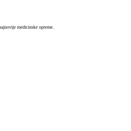
najnovije medicinske opreme.