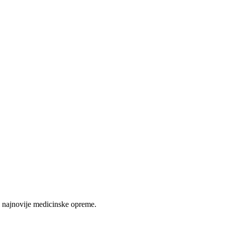
 najnovije medicinske opreme.