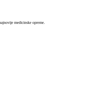
najnovije medicinske opreme.