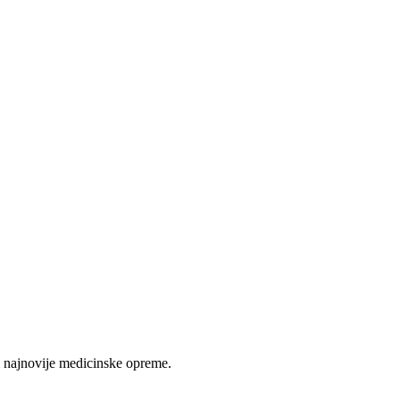
 najnovije medicinske opreme.