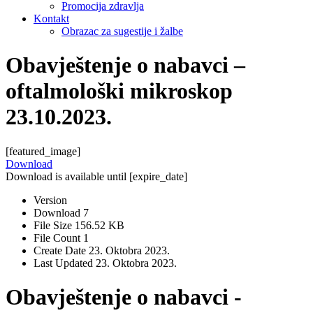
Promocija zdravlja
Kontakt
Obrazac za sugestije i žalbe
Obavještenje o nabavci –
oftalmološki mikroskop
23.10.2023.
[featured_image]
Download
Download is available until [expire_date]
Version
Download
7
File Size
156.52 KB
File Count
1
Create Date
23. Oktobra 2023.
Last Updated
23. Oktobra 2023.
Obavještenje o nabavci -