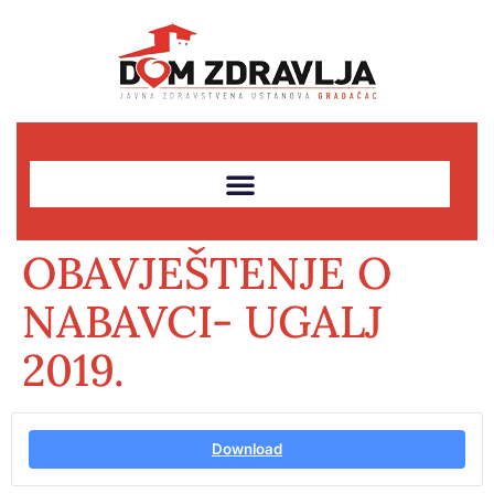
OBAVJEŠTENJE O
NABAVCI- UGALJ
2019.
Download