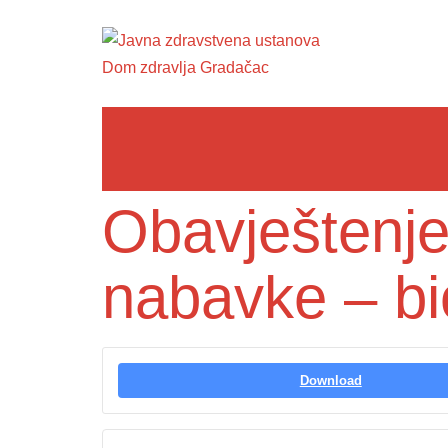
Obavještenje
nabavke – bi
Download