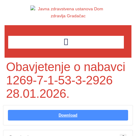
Obavjetenje o nabavci
1269-7-1-53-3-2926
28.01.2026.
Download