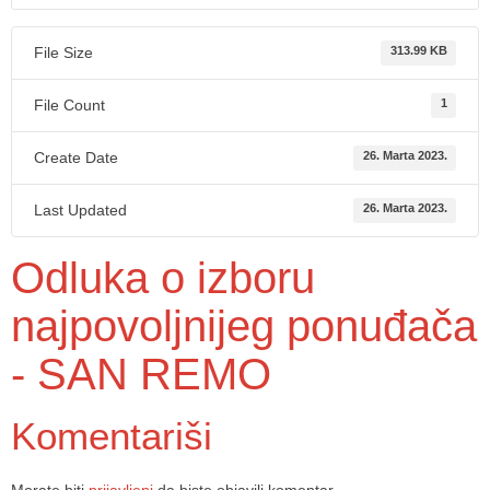
File Size
313.99 KB
File Count
1
Create Date
26. Marta 2023.
Last Updated
26. Marta 2023.
Odluka o izboru
najpovoljnijeg ponuđača
- SAN REMO
Komentariši