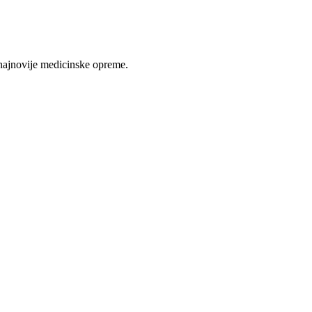
najnovije medicinske opreme.