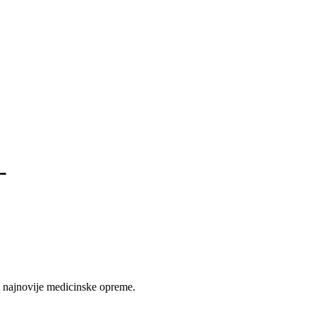
-
 najnovije medicinske opreme.