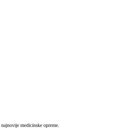
 najnovije medicinske opreme.