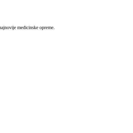
najnovije medicinske opreme.