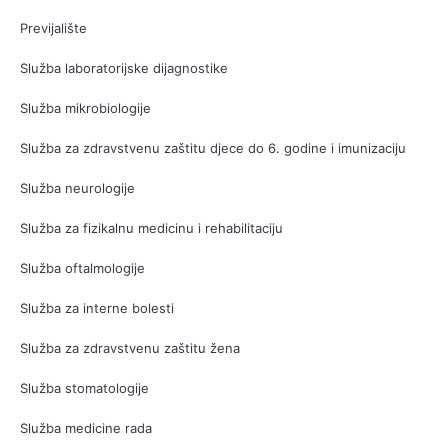
Previjalište
Služba laboratorijske dijagnostike
Služba mikrobiologije
Služba za zdravstvenu zaštitu djece do 6. godine i imunizaciju
Služba neurologije
Služba za fizikalnu medicinu i rehabilitaciju
Služba oftalmologije
Služba za interne bolesti
Služba za zdravstvenu zaštitu žena
Služba stomatologije
Služba medicine rada