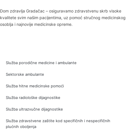
Dom zdravlja Gradačac – osiguravamo zdravstvenu skrb visoke
kvalitete svim našim pacijentima, uz pomoć stručnog medicinskog
osoblja i najnovije medicinske opreme.
Služba porodične medicine i ambulante
Sektorske ambulante
Služba hitne medicinske pomoći
Služba radiološke dijagnostike
Služba ultrazvučne dijagnostike
Služba zdravstvene zaštite kod specifičnih i nespecifičnih
plućnih oboljenja