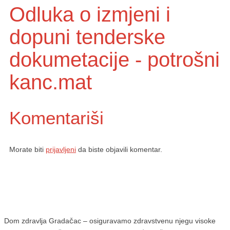
Odluka o izmjeni i
dopuni tenderske
dokumetacije - potrošni
kanc.mat
Komentariši
Morate biti
prijavljeni
da biste objavili komentar.
Dom zdravlja Gradačac – osiguravamo zdravstvenu njegu visoke