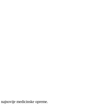
 najnovije medicinske opreme.