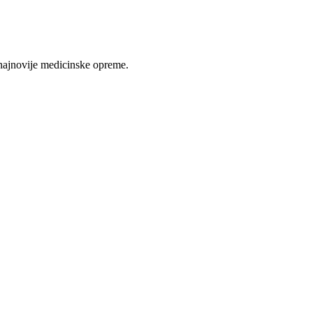
najnovije medicinske opreme.