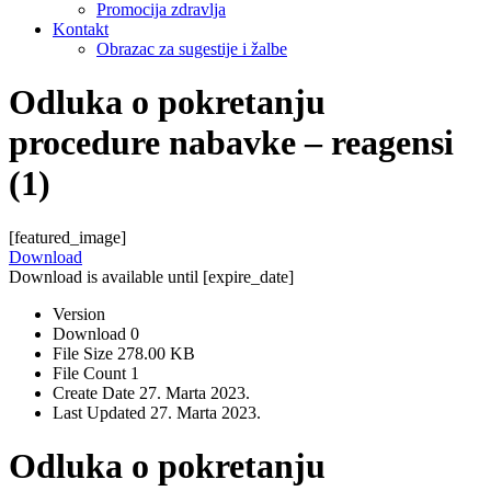
Promocija zdravlja
Kontakt
Obrazac za sugestije i žalbe
Odluka o pokretanju
procedure nabavke – reagensi
(1)
[featured_image]
Download
Download is available until [expire_date]
Version
Download
0
File Size
278.00 KB
File Count
1
Create Date
27. Marta 2023.
Last Updated
27. Marta 2023.
Odluka o pokretanju