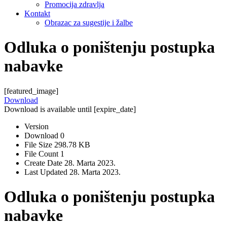
Promocija zdravlja
Kontakt
Obrazac za sugestije i žalbe
Odluka o poništenju postupka
nabavke
[featured_image]
Download
Download is available until [expire_date]
Version
Download
0
File Size
298.78 KB
File Count
1
Create Date
28. Marta 2023.
Last Updated
28. Marta 2023.
Odluka o poništenju postupka
nabavke