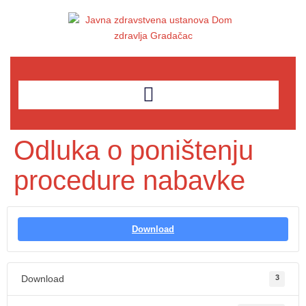
Odluka o poništenju
procedure nabavke
Download
Download
3