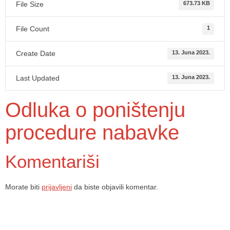
File Size
673.73 KB
File Count
1
Create Date
13. Juna 2023.
Last Updated
13. Juna 2023.
Odluka o poništenju
procedure nabavke
Komentariši
Morate biti
prijavljeni
da biste objavili komentar.