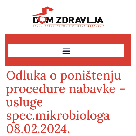
Odluka o poništenju
procedure nabavke –
usluge
spec.mikrobiologa
08.02.2024.