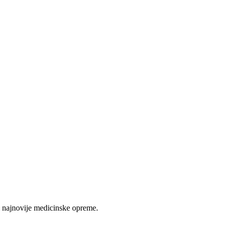
 najnovije medicinske opreme.