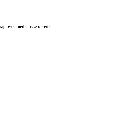
najnovije medicinske opreme.