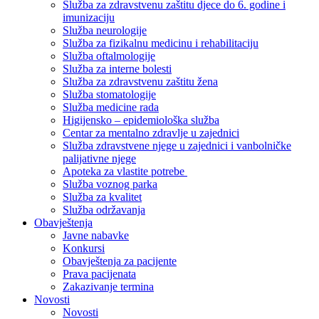
Služba za zdravstvenu zaštitu djece do 6. godine i
imunizaciju
Služba neurologije
Služba za fizikalnu medicinu i rehabilitaciju
Služba oftalmologije
Služba za interne bolesti
Služba za zdravstvenu zaštitu žena
Služba stomatologije
Služba medicine rada
Higijensko – epidemiološka služba
Centar za mentalno zdravlje u zajednici
Služba zdravstvene njege u zajednici i vanbolničke
palijativne njege
Apoteka za vlastite potrebe
Služba voznog parka
Služba za kvalitet
Služba održavanja
Obavještenja
Javne nabavke
Konkursi
Obavještenja za pacijente
Prava pacijenata
Zakazivanje termina
Novosti
Novosti