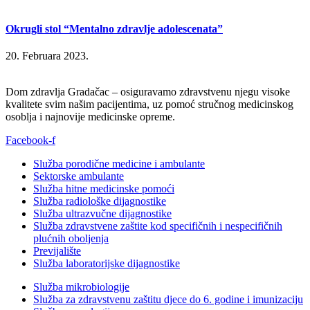
Okrugli stol “Mentalno zdravlje adolescenata”
20. Februara 2023.
Dom zdravlja Gradačac – osiguravamo zdravstvenu njegu visoke
kvalitete svim našim pacijentima, uz pomoć stručnog medicinskog
osoblja i najnovije medicinske opreme.
Facebook-f
Služba porodične medicine i ambulante
Sektorske ambulante
Služba hitne medicinske pomoći
Služba radiološke dijagnostike
Služba ultrazvučne dijagnostike
Služba zdravstvene zaštite kod specifičnih i nespecifičnih
plućnih oboljenja
Previjalište
Služba laboratorijske dijagnostike
Služba mikrobiologije
Služba za zdravstvenu zaštitu djece do 6. godine i imunizaciju