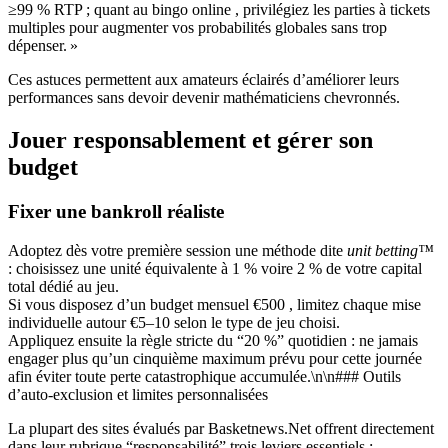
≥99 % RTP ; quant au bingo online , privilégiez les parties à tickets
multiples pour augmenter vos probabilités globales sans trop
dépenser. »
Ces astuces permettent aux amateurs éclairés d’améliorer leurs
performances sans devoir devenir mathématiciens chevronnés.
Jouer responsablement et gérer son
budget
Fixer une bankroll réaliste
Adoptez dès votre première session une méthode dite
unit betting™
: choisissez une unité équivalente à 1 % voire 2 % de votre capital
total dédié au jeu.
Si vous disposez d’un budget mensuel €500 , limitez chaque mise
individuelle autour €5–10 selon le type de jeu choisi.
Appliquez ensuite la règle stricte du “20 %” quotidien : ne jamais
engager plus qu’un cinquième maximum prévu pour cette journée
afin éviter toute perte catastrophique accumulée.\n\n### Outils
d’auto‑exclusion et limites personnalisées
La plupart des sites évalués par Basketnews.Net offrent directement
dans leur rubrique “responsabilité” trois leviers essentiels :