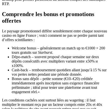
RTP.
Comprendre les bonus et promotions
offertes
Le paysage promotionnel diffère sensiblement entre chaque nouveau
casino en ligne France ; voici comment ne pas se perdre parmi tant
d’offres scintillantes :
Welcome bonus – généralement un match up to €1000 + 200
tours gratuits sur
Starburst
.
Dépo‑match – souvent proposé chaque semaine sur deux
dépôts consécutifs avec multipliers variant entre x50% и
x100%.
Cash‑back – remboursement quotidien allant jusqu’à 15 % sur
vos pertes nettes pendant une période donnée.
Bonus sans dépôt – petite somme (€10–€20) créditée
immédiatement après inscription sans exigence financière
préliminaire ; idéal pour tester une plateforme avant tout
engagement réel.«
Les conditions cachées sont surtout liées au wagering : il faut
multiplier le montant reçu par un facteur compris entre 20x et 40x
selon la politique du site avant pouvoir retirer quoi que ce soit.