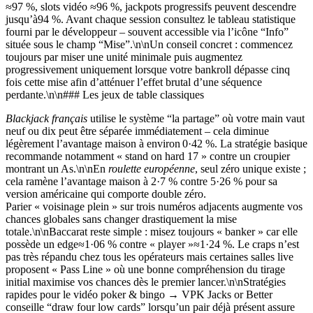
≈97 %, slots vidéo ≈96 %, jackpots progressifs peuvent descendre
jusqu’à94 %. Avant chaque session consultez le tableau statistique
fourni par le développeur – souvent accessible via l’icône “Info”
située sous le champ “Mise”.\n\nUn conseil concret : commencez
toujours par miser une unité minimale puis augmentez
progressivement uniquement lorsque votre bankroll dépasse cinq
fois cette mise afin d’atténuer l’effet brutal d’une séquence
perdante.\n\n### Les jeux de table classiques
Blackjack français
utilise le système “la partage” où votre main vaut
neuf ou dix peut être séparée immédiatement – cela diminue
légèrement l’avantage maison à environ 0·42 %. La stratégie basique
recommande notamment « stand on hard 17 » contre un croupier
montrant un As.\n\nEn
roulette européenne
, seul zéro unique existe ;
cela ramène l’avantage maison à 2·7 % contre 5·26 % pour sa
version américaine qui comporte double zéro.
Parier « voisinage plein » sur trois numéros adjacents augmente vos
chances globales sans changer drastiquement la mise
totale.\n\nBaccarat reste simple : misez toujours « banker » car elle
possède un edge≈1·06 % contre « player »≈1·24 %. Le craps n’est
pas très répandu chez tous les opérateurs mais certaines salles live
proposent « Pass Line » où une bonne compréhension du tirage
initial maximise vos chances dès le premier lancer.\n\nStratégies
rapides pour le vidéo poker & bingo → VPK Jacks or Better
conseille “draw four low cards” lorsqu’un pair déjà présent assure