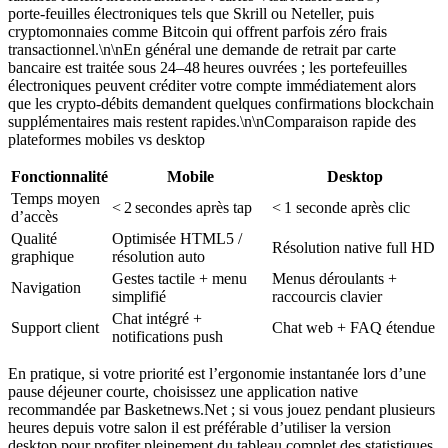
porte‑feuilles électroniques tels que Skrill ou Neteller, puis
cryptomonnaies comme Bitcoin qui offrent parfois zéro frais
transactionnel.\n\nEn général une demande de retrait par carte
bancaire est traitée sous 24–48 heures ouvrées ; les portefeuilles
électroniques peuvent créditer votre compte immédiatement alors
que les crypto‑débits demandent quelques confirmations blockchain
supplémentaires mais restent rapides.\n\nComparaison rapide des
plateformes mobiles vs desktop
Fonctionnalité
Mobile
Desktop
Temps moyen
< 2 secondes après tap
< 1 seconde après clic
d’accès
Qualité
Optimisée HTML5 /
Résolution native full HD
graphique
résolution auto
Gestes tactile + menu
Menus déroulants +
Navigation
simplifié
raccourcis clavier
Chat intégré +
Support client
Chat web + FAQ étendue
notifications push
En pratique, si votre priorité est l’ergonomie instantanée lors d’une
pause déjeuner courte, choisissez une application native
recommandée par Basketnews.Net ; si vous jouez pendant plusieurs
heures depuis votre salon il est préférable d’utiliser la version
desktop pour profiter pleinement du tableau complet des statistiques