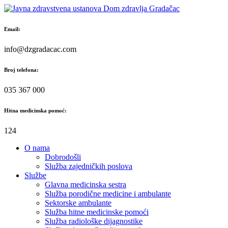
Skip
to
content
Email:
info@dzgradacac.com
Broj telefona:
035 367 000
Hitna medicinska pomoć:
124
O nama
Dobrodošli
Služba zajedničkih poslova
Službe
Glavna medicinska sestra
Služba porodične medicine i ambulante
Sektorske ambulante
Služba hitne medicinske pomoći
Služba radiološke dijagnostike