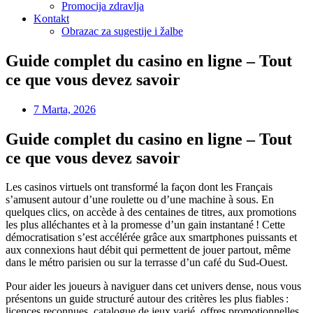
Promocija zdravlja
Kontakt
Obrazac za sugestije i žalbe
Guide complet du casino en ligne – Tout
ce que vous devez savoir
7 Marta, 2026
Guide complet du casino en ligne – Tout
ce que vous devez savoir
Les casinos virtuels ont transformé la façon dont les Français
s’amusent autour d’une roulette ou d’une machine à sous. En
quelques clics, on accède à des centaines de titres, aux promotions
les plus alléchantes et à la promesse d’un gain instantané ! Cette
démocratisation s’est accélérée grâce aux smartphones puissants et
aux connexions haut débit qui permettent de jouer partout, même
dans le métro parisien ou sur la terrasse d’un café du Sud‑Ouest.
Pour aider les joueurs à naviguer dans cet univers dense, nous vous
présentons un guide structuré autour des critères les plus fiables :
licences reconnues, catalogue de jeux varié, offres promotionnelles