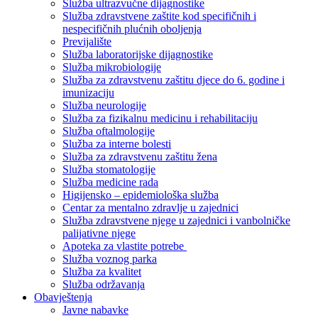
Služba ultrazvučne dijagnostike
Služba zdravstvene zaštite kod specifičnih i
nespecifičnih plućnih oboljenja
Previjalište
Služba laboratorijske dijagnostike
Služba mikrobiologije
Služba za zdravstvenu zaštitu djece do 6. godine i
imunizaciju
Služba neurologije
Služba za fizikalnu medicinu i rehabilitaciju
Služba oftalmologije
Služba za interne bolesti
Služba za zdravstvenu zaštitu žena
Služba stomatologije
Služba medicine rada
Higijensko – epidemiološka služba
Centar za mentalno zdravlje u zajednici
Služba zdravstvene njege u zajednici i vanbolničke
palijativne njege
Apoteka za vlastite potrebe
Služba voznog parka
Služba za kvalitet
Služba održavanja
Obavještenja
Javne nabavke