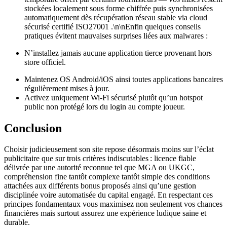
stockées localement sous forme chiffrée puis synchronisées
automatiquement dès récupération réseau stable via cloud
sécurisé certifié ISO27001 .\n\nEnfin quelques conseils
pratiques évitent mauvaises surprises liées aux malwares :
N’installez jamais aucune application tierce provenant hors
store officiel.
Maintenez OS Android/iOS ainsi toutes applications bancaires
régulièrement mises à jour.
Activez uniquement Wi‑Fi sécurisé plutôt qu’un hotspot
public non protégé lors du login au compte joueur.
Conclusion
Choisir judicieusement son site repose désormais moins sur l’éclat
publicitaire que sur trois critères indiscutables : licence fiable
délivrée par une autorité reconnue tel que MGA ou UKGC,
compréhension fine tantôt complexe tantôt simple des conditions
attachées aux différents bonus proposés ainsi qu’une gestion
disciplinée voire automatisée du capital engagé.​ En respectant ces
principes fondamentaux vous maximisez non seulement vos chances
financières mais surtout assurez une expérience ludique saine et
durable.​