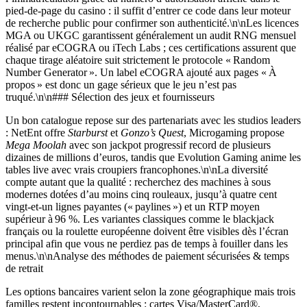
pied‑de‑page du casino : il suffit d’entrer ce code dans leur moteur
de recherche public pour confirmer son authenticité.\n\nLes licences
MGA ou UKGC garantissent généralement un audit RNG mensuel
réalisé par eCOGRA ou iTech Labs ; ces certifications assurent que
chaque tirage aléatoire suit strictement le protocole « Random
Number Generator ». Un label eCOGRA ajouté aux pages « À
propos » est donc un gage sérieux que le jeu n’est pas
truqué.\n\n### Sélection des jeux et fournisseurs
Un bon catalogue repose sur des partenariats avec les studios leaders
: NetEnt offre
Starburst
et
Gonzo’s Quest
, Microgaming propose
Mega Moolah
avec son jackpot progressif record de plusieurs
dizaines de millions d’euros, tandis que Evolution Gaming anime les
tables live avec vrais croupiers francophones.\n\nLa diversité
compte autant que la qualité : recherchez des machines à sous
modernes dotées d’au moins cinq rouleaux, jusqu’à quatre cent
vingt‑et‑un lignes payantes (« paylines ») et un RTP moyen
supérieur à 96 %. Les variantes classiques comme le blackjack
français ou la roulette européenne doivent être visibles dès l’écran
principal afin que vous ne perdiez pas de temps à fouiller dans les
menus.\n\nAnalyse des méthodes de paiement sécurisées & temps
de retrait
Les options bancaires varient selon la zone géographique mais trois
familles restent incontournables : cartes Visa/MasterCard®,