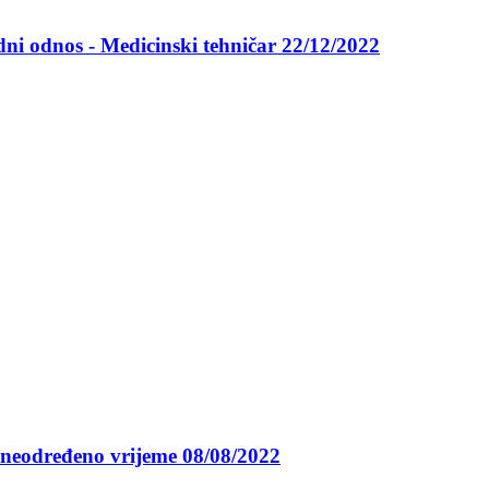
adni odnos - Medicinski tehničar 22/12/2022
 neodređeno vrijeme 08/08/2022