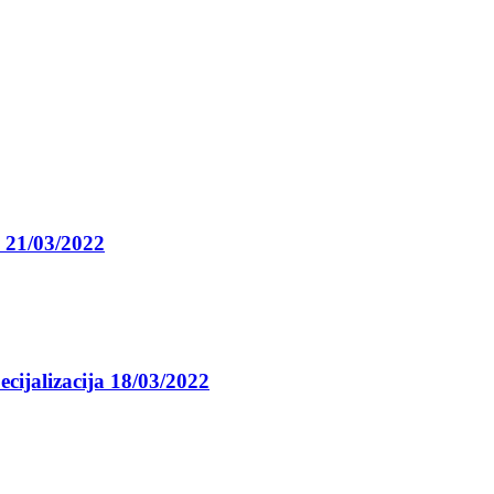
a 21/03/2022
cijalizacija 18/03/2022