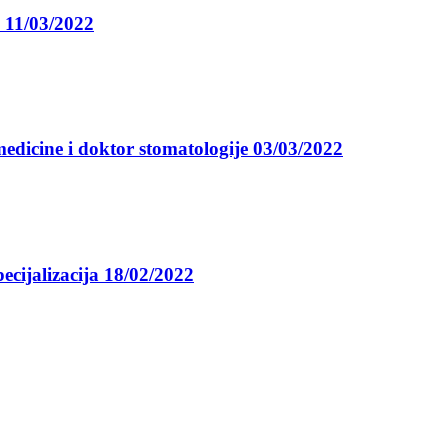
a 11/03/2022
medicine i doktor stomatologije 03/03/2022
ecijalizacija 18/02/2022