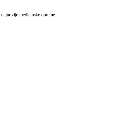
 najnovije medicinske opreme.