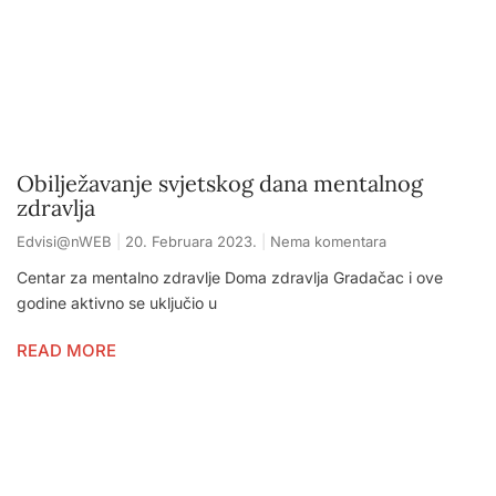
Obilježavanje svjetskog dana mentalnog
zdravlja
Edvisi@nWEB
20. Februara 2023.
Nema komentara
Centar za mentalno zdravlje Doma zdravlja Gradačac i ove
godine aktivno se uključio u
READ MORE