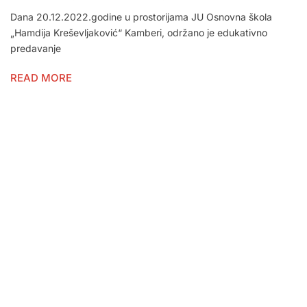
Dana 20.12.2022.godine u prostorijama JU Osnovna škola
„Hamdija Kreševljaković“ Kamberi, održano je edukativno
predavanje
READ MORE