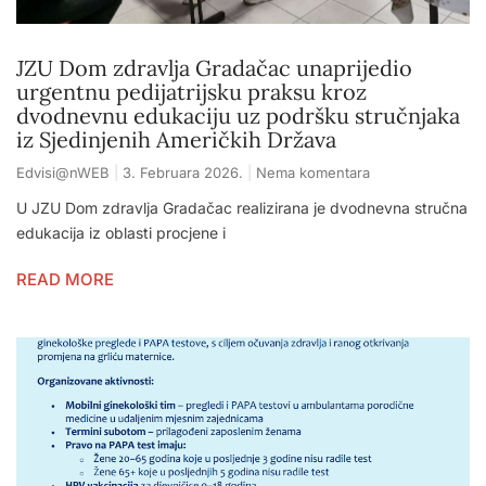
JZU Dom zdravlja Gradačac unaprijedio
urgentnu pedijatrijsku praksu kroz
dvodnevnu edukaciju uz podršku stručnjaka
iz Sjedinjenih Američkih Država
Edvisi@nWEB
3. Februara 2026.
Nema komentara
U JZU Dom zdravlja Gradačac realizirana je dvodnevna stručna
edukacija iz oblasti procjene i
READ MORE